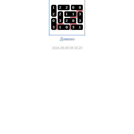
Домино
2026-08-08 09:58:20